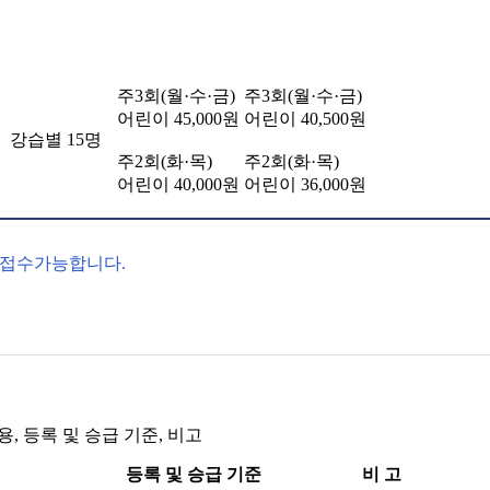
주3회(월·수·금)
주3회(월·수·금)
어린이 45,000원
어린이 40,500원
강습별 15명
주2회(화·목)
주2회(화·목)
어린이 40,000원
어린이 36,000원
만 접수가능합니다.
, 등록 및 승급 기준, 비고
등록 및 승급 기준
비 고