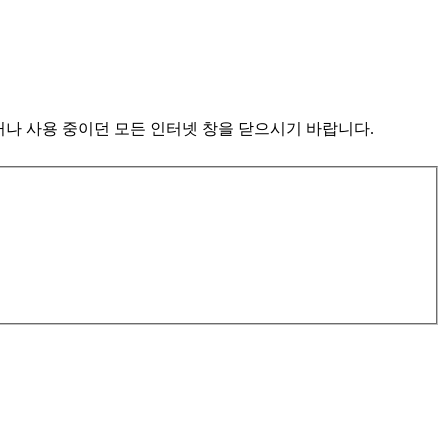
거나
사용 중이던 모든 인터넷 창을 닫으시기 바랍니다.