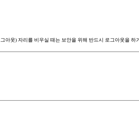
로그아웃)
자리를 비우실 때는 보안을 위해 반드시 로그아웃을 하