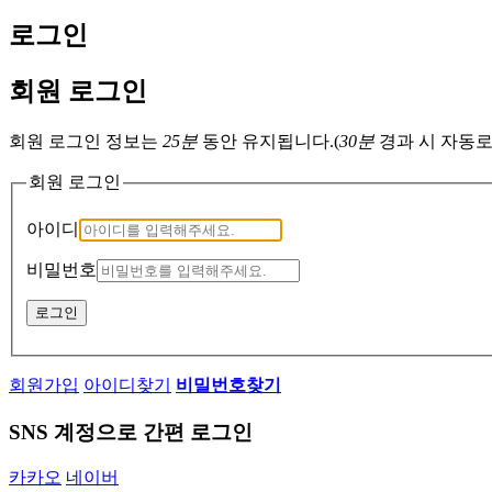
로그인
회원 로그인
회원 로그인 정보는
25분
동안 유지됩니다.
(
30분
경과 시 자동
회원 로그인
아이디
비밀번호
로그인
회원가입
아이디찾기
비밀번호찾기
SNS 계정으로 간편 로그인
카카오
네이버